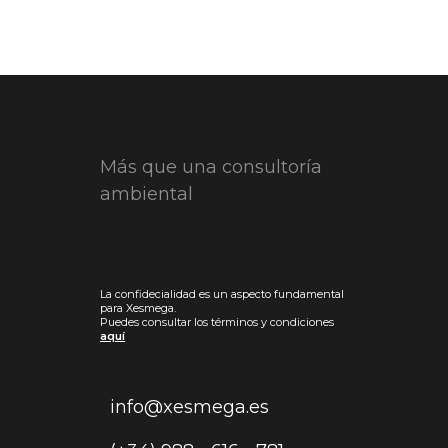
Más que una consultoría
ambiental
La confidecialidad es un aspecto fundamental
para Xesmega.
Puedes consultar los términos y condiciones
aquí
info@xesmega.es