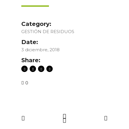
Category:
GESTIÓN DE RESIDUOS
Date:
3 diciembre, 2018
Share:
0