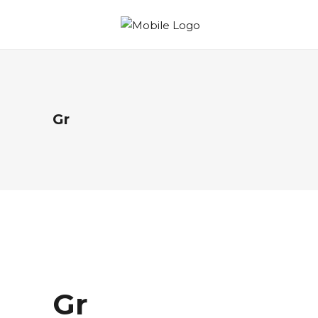
Gr
Gr