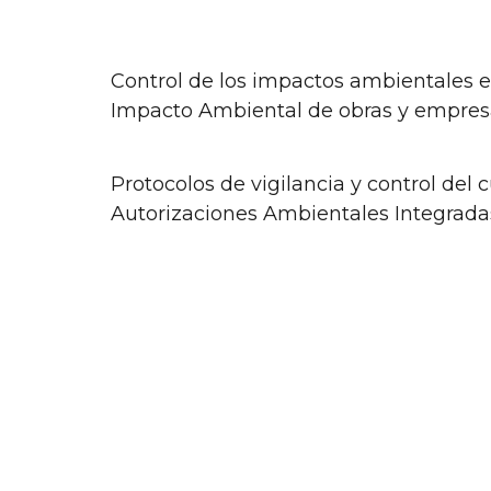
Control de los impactos ambientales e
Impacto Ambiental de obras y empres
Protocolos de vigilancia y control del
Autorizaciones Ambientales Integrada