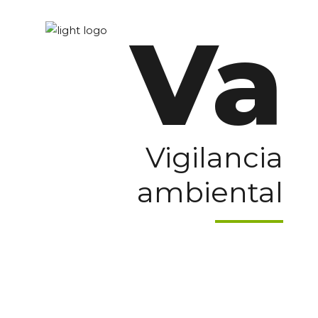
Va
Vigilancia
ambiental