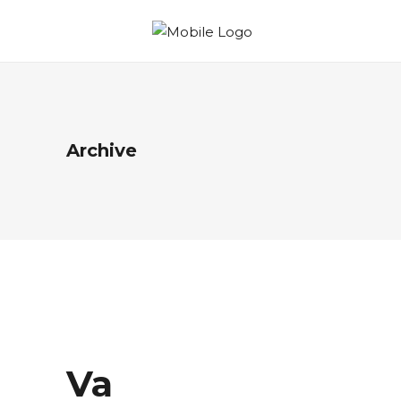
Archive
Va